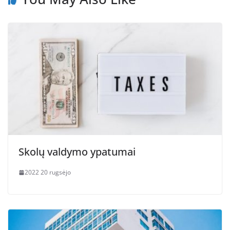
Skolų valdymo ypatumai
2022 20 rugsėjo